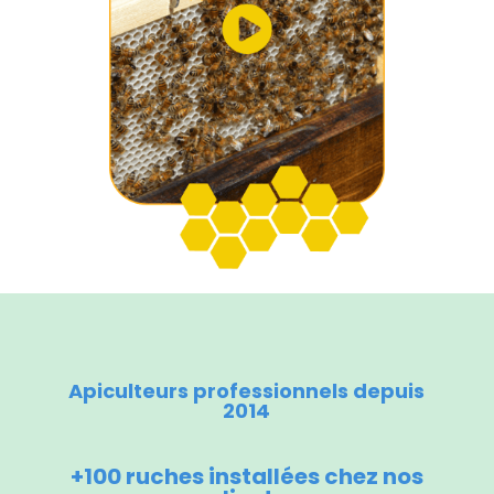
Apiculteurs professionnels depuis
2014
+100 ruches installées chez nos