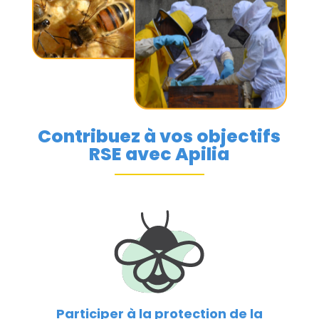
Contribuez à vos objectifs
RSE avec Apilia
Participer à la protection de la