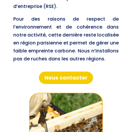
d’entreprise (RSE).
Pour des raisons de respect de
l’environnement et de cohérence dans
notre activité, cette dernière reste localisée
en région parisienne et permet de gérer une
faible empreinte carbone. Nous n’installons
pas de ruches dans les autres régions.
Nous contacter