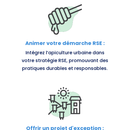
Animer votre démarche RSE :
Intégrez l’apiculture urbaine dans
votre stratégie RSE, promouvant des
pratiques durables et responsables.
Offrir un projet d'exception :