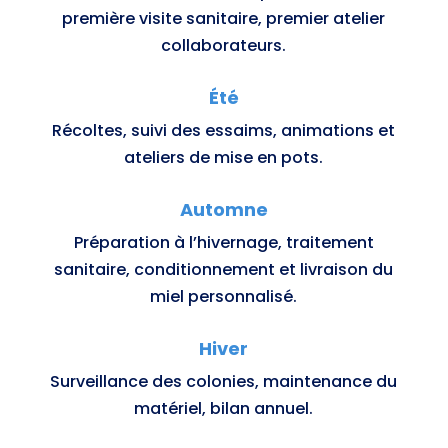
première visite sanitaire, premier atelier
collaborateurs.
Été
Récoltes, suivi des essaims, animations et
ateliers de mise en pots.
Automne
Préparation à l’hivernage, traitement
sanitaire, conditionnement et livraison du
miel personnalisé.
Hiver
Surveillance des colonies, maintenance du
matériel, bilan annuel.