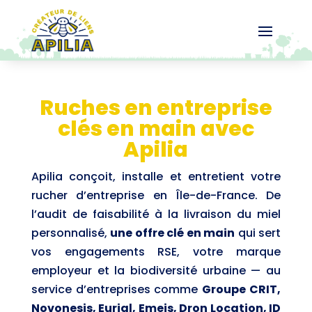
Ruches en entreprise
clés en main avec
Apilia
Apilia conçoit, installe et entretient votre
rucher d’entreprise en Île-de-France. De
l’audit de faisabilité à la livraison du miel
personnalisé,
une offre clé en main
qui sert
vos engagements RSE, votre marque
employeur et la biodiversité urbaine — au
service d’entreprises comme
Groupe CRIT,
Novonesis, Eurial, Emeis, Dron Location, ID