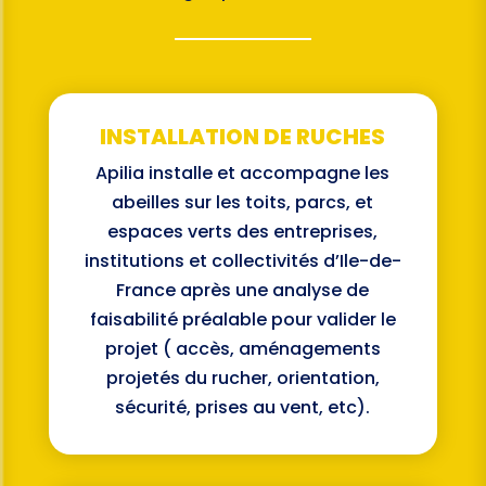
INSTALLATION DE RUCHES
Apilia installe et accompagne les
abeilles sur les toits, parcs, et
espaces verts des entreprises,
institutions et collectivités d’Ile-de-
France après une analyse de
faisabilité préalable pour valider le
projet ( accès, aménagements
projetés du rucher, orientation,
sécurité, prises au vent, etc).