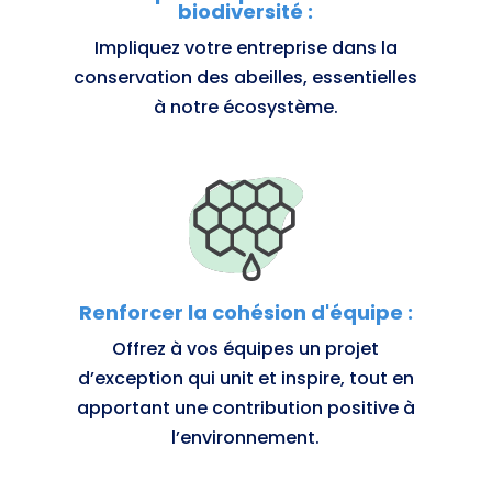
biodiversité :
Impliquez votre entreprise dans la
conservation des abeilles, essentielles
à notre écosystème.
Renforcer la cohésion d'équipe :
Offrez à vos équipes un projet
d’exception qui unit et inspire, tout en
apportant une contribution positive à
l’environnement.