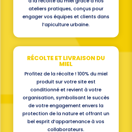
à la récolte du miel grâce à nos
ateliers pratiques, conçus pour
engager vos équipes et clients dans
l’apiculture urbaine.
RÉCOLTE ET LIVRAISON DU
MIEL
Profitez de la récolte ! 100% du miel
produit sur votre site est
conditionné et revient à votre
organisation, symbolisant le succès
de votre engagement envers la
protection de la nature et offrant un
bel esprit d’appartenance à vos
collaborateurs.