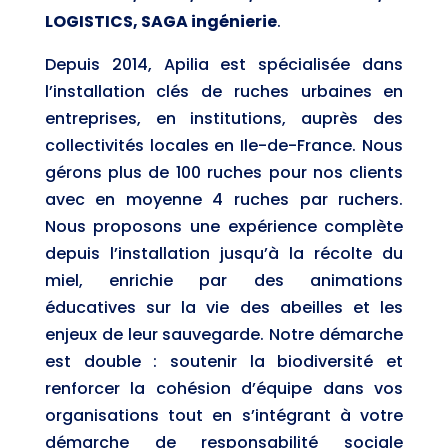
LOGISTICS, SAGA ingénierie
.
Depuis 2014, Apilia est spécialisée dans
l’installation clés de ruches urbaines en
entreprises, en institutions, auprès des
collectivités locales en Ile-de-France. Nous
gérons plus de 100 ruches pour nos clients
avec en moyenne 4 ruches par ruchers.
Nous proposons une expérience complète
depuis l’installation jusqu’à la récolte du
miel, enrichie par des animations
éducatives sur la vie des abeilles et les
enjeux de leur sauvegarde. Notre démarche
est double : soutenir la biodiversité et
renforcer la cohésion d’équipe dans vos
organisations tout en s’intégrant à votre
démarche de responsabilité sociale