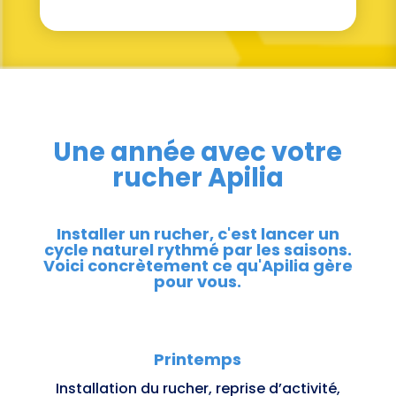
Une année avec votre
rucher Apilia
Installer un rucher, c'est lancer un
cycle naturel rythmé par les saisons.
Voici concrètement ce qu'Apilia gère
pour vous.
Printemps
Installation du rucher, reprise d’activité,