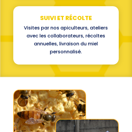
SUIVI ET RÉCOLTE
Visites par nos apiculteurs, ateliers
avec les collaborateurs, récoltes
annuelles, livraison du miel
personnalisé.