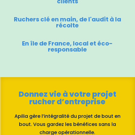
clients
Ruchers clé en main, de l'audit à la
récolte
En île de France, local et éco-
responsable
Donnez vie à votre projet
rucher d’entreprise
Apilia gère l’intégralité du projet de bout en
bout. Vous gardez les bénéfices sans la
charge opérationnelle.