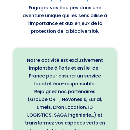
Engagez vos équipes dans une
aventure unique qui les sensibilise à
l’importance et aux enjeux de la
protection de la biodiversité.
Notre activité est exclusivement
implantée à Paris et en Île-de-
France pour assurer un service
local et éco-responsable.
Rejoignez nos partenaires
(Groupe CRIT, Novonesis, Eurial,
Emeis, Dron Location, ID
LOGISTICS, SAGA ingénierie…) et
transformez vos espaces verts en