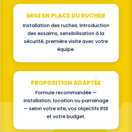
MISE EN PLACE DU RUCHER
Installation des ruches, introduction
des essaims, sensibilisation à la
sécurité, première visite avec votre
équipe.
PROPOSITION ADAPTÉE
Formule recommandée —
installation, location ou parrainage
— selon votre site, vos objectifs RSE
et votre budget.