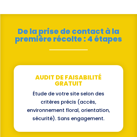
De la prise de contact à la
première récolte : 4 étapes
AUDIT DE FAISABILITÉ
GRATUIT
Étude de votre site selon des
critères précis (accès,
environnement floral, orientation,
sécurité). Sans engagement.