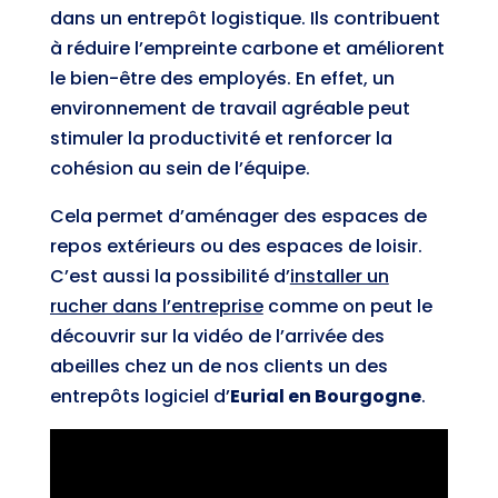
dans un entrepôt logistique. Ils contribuent
à réduire l’empreinte carbone et améliorent
le bien-être des employés. En effet, un
environnement de travail agréable peut
stimuler la productivité et renforcer la
cohésion au sein de l’équipe.
Cela permet d’aménager des espaces de
repos extérieurs ou des espaces de loisir.
C’est aussi la possibilité d’
installer un
rucher dans l’entreprise
comme on peut le
découvrir sur la vidéo de l’arrivée des
abeilles chez un de nos clients un des
entrepôts logiciel d’
Eurial en Bourgogne
.