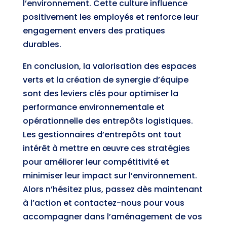
l’environnement. Cette culture influence
positivement les employés et renforce leur
engagement envers des pratiques
durables.
En conclusion, la valorisation des espaces
verts et la création de synergie d’équipe
sont des leviers clés pour optimiser la
performance environnementale et
opérationnelle des entrepôts logistiques.
Les gestionnaires d’entrepôts ont tout
intérêt à mettre en œuvre ces stratégies
pour améliorer leur compétitivité et
minimiser leur impact sur l’environnement.
Alors n’hésitez plus, passez dès maintenant
à l’action et contactez-nous pour vous
accompagner dans l’aménagement de vos