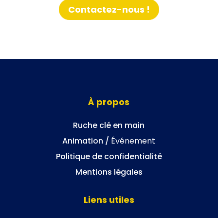
Contactez-nous !
À propos
Ruche clé en main
Animation /
Événement
Politique de confidentialité
Mentions légales
Liens utiles