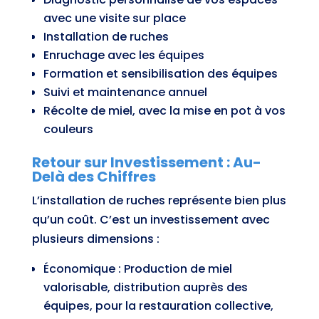
avec une visite sur place
Installation de ruches
Enruchage avec les équipes
Formation et sensibilisation des équipes
Suivi et maintenance annuel
Récolte de miel, avec la mise en pot à vos
couleurs
Retour sur Investissement : Au-
Delà des Chiffres
L’installation de ruches représente bien plus
qu’un coût. C’est un investissement avec
plusieurs dimensions :
Économique : Production de miel
valorisable, distribution auprès des
équipes, pour la restauration collective,