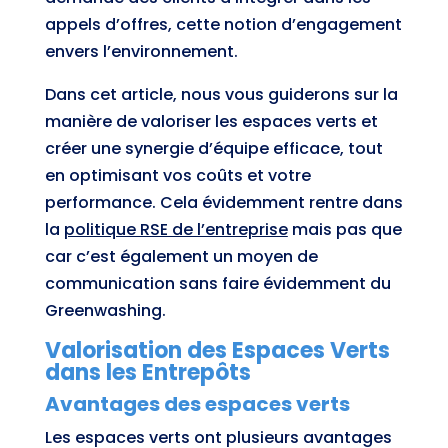
appels d’offres, cette notion d’engagement
envers l’environnement.
Dans cet article, nous vous guiderons sur la
manière de valoriser les espaces verts et
créer une synergie d’équipe efficace, tout
en optimisant vos coûts et votre
performance. Cela évidemment rentre dans
la
politique RSE de l’entreprise
mais pas que
car c’est également un moyen de
communication sans faire évidemment du
Greenwashing.
Valorisation des Espaces Verts
dans les Entrepôts
Avantages des espaces verts
Les espaces verts ont plusieurs avantages