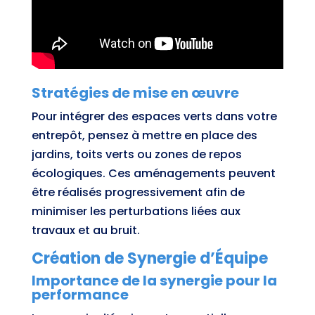
Stratégies de mise en œuvre
Pour intégrer des espaces verts dans votre
entrepôt, pensez à mettre en place des
jardins, toits verts ou zones de repos
écologiques. Ces aménagements peuvent
être réalisés progressivement afin de
minimiser les perturbations liées aux
travaux et au bruit.
Création de Synergie d’Équipe
Importance de la synergie pour la
performance