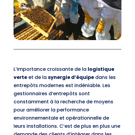
L’importance croissante de la
logistique
verte
et de la
synergie d’équipe
dans les
entrepôts modernes est indéniable. Les
gestionnaires d’entrepôts sont
constamment à la recherche de moyens
pour améliorer la performance
environnementale et opérationnelle de
leurs installations. C’est de plus en plus une
demande des clients d’intégrer dans les