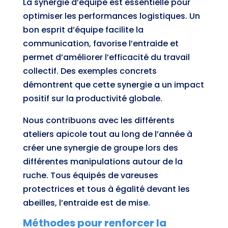
La synergie d’équipe est essentielle pour
optimiser les performances logistiques. Un
bon esprit d’équipe facilite la
communication, favorise l’entraide et
permet d’améliorer l’efficacité du travail
collectif. Des exemples concrets
démontrent que cette synergie a un impact
positif sur la productivité globale.
Nous contribuons avec les différents
ateliers apicole tout au long de l’année à
créer une synergie de groupe lors des
différentes manipulations autour de la
ruche. Tous équipés de vareuses
protectrices et tous à égalité devant les
abeilles, l’entraide est de mise.
Méthodes pour renforcer la