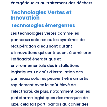
énergétique et au traitement des déchets.
Technologies Vertes et
Innovation
Technologies émergentes
Les technologies vertes comme les
panneaux solaires ou les systèmes de
récupération d’eau sont autant
d’innovations qui contribuent à améliorer
l’efficacité énergétique et
environnementale des installations
logistiques. Le coût d’installation des
panneaux solaires peuvent être amortis
rapidement avec le coût élevé de
l’électricité, de plus, notamment pour les
plateforme logistiques des marques de
luxe, cela fait parti parfois du cahier des