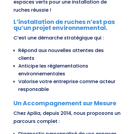
espaces verts pour une installation de
ruches réussie !
L’installation de ruches n’est pas
qu’un projet environnemental.
C’est une démarche stratégique qui :
Répond aux nouvelles attentes des
clients
Anticipe les réglementations
environnementales
Valorise votre entreprise comme acteur
responsable
Un Accompagnement sur Mesure
Chez Apilia, depuis 2014, nous proposons un
parcours complet :
Diagnostic personnalisé de vos espaces