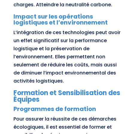
charges. Atteindre la neutralité carbone.
Impact sur les opérations
logistiques et l’environnement
L’intégration de ces technologies peut avoir
un effet significatif sur la performance
logistique et la préservation de
l’environnement. Elles permettent non
seulement de réduire les coûts, mais aussi
de diminuer l’impact environnemental des
activités logistiques.
Formation et Sensibilisation des
Équipes
Programmes de formation
Pour assurer la réussite de ces démarches
écologiques, il est essentiel de former et