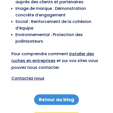
auprès des clients et partenaires.
Image de marque : Démonstration
concrète d’engagement
Social : Renforcement de la cohésion
d’équipe
Environnemental : Protection des
pollinisateurs
Pour comprendre comment
installer des
ruches en entreprises
et sur vos sites vous
pouvez nous contacter.
Contactez nous
Retour au blog