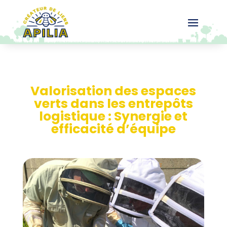
Valorisation des espaces
verts dans les entrepôts
logistique : Synergie et
efficacité d’équipe