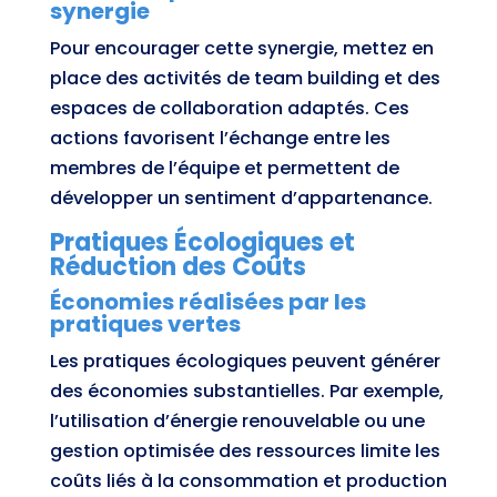
synergie
Pour encourager cette synergie, mettez en
place des activités de team building et des
espaces de collaboration adaptés. Ces
actions favorisent l’échange entre les
membres de l’équipe et permettent de
développer un sentiment d’appartenance.
Pratiques Écologiques et
Réduction des Coûts
Économies réalisées par les
pratiques vertes
Les pratiques écologiques peuvent générer
des économies substantielles. Par exemple,
l’utilisation d’énergie renouvelable ou une
gestion optimisée des ressources limite les
coûts liés à la consommation et production