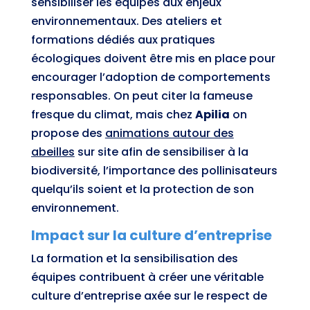
sensibiliser les équipes aux enjeux
environnementaux. Des ateliers et
formations dédiés aux pratiques
écologiques doivent être mis en place pour
encourager l’adoption de comportements
responsables. On peut citer la fameuse
fresque du climat, mais chez
Apilia
on
propose des
animations autour des
abeilles
sur site afin de sensibiliser à la
biodiversité, l’importance des pollinisateurs
quelqu’ils soient et la protection de son
environnement.
Impact sur la culture d’entreprise
La formation et la sensibilisation des
équipes contribuent à créer une véritable
culture d’entreprise axée sur le respect de