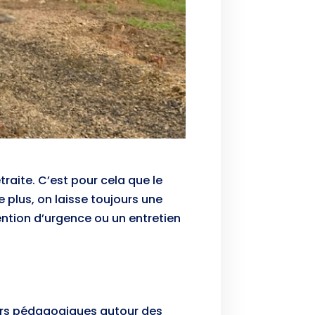
traite. C’est pour cela que le
 plus, on laisse toujours une
vention d’urgence ou un entretien
ers pédagogiques autour des