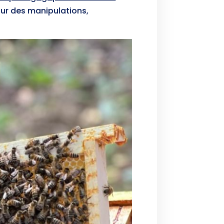
our des manipulations,