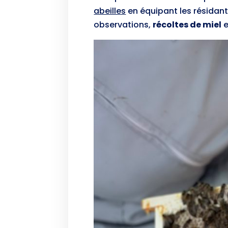
abeilles
en équipant les résidant
observations,
récoltes de miel
e