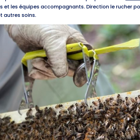
s et les équipes accompagnants. Direction le rucher p
t autres soins.